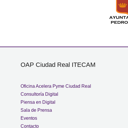
OAP Ciudad Real ITECAM
Oficina Acelera Pyme Ciudad Real
Consultoría Digital
Piensa en Digital
Sala de Prensa
Eventos
Contacto