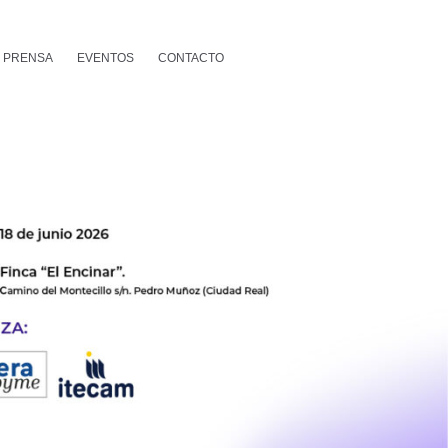
E PRENSA
EVENTOS
CONTACTO