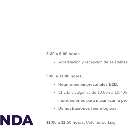
8:30 a 9:00 horas
Acreditación y recepción de asistentes
9:00 a 11:00 horas.
Reuniones empresariales B2B.
Charla divulgativa de 10:00h a 10:40h
instrucciones para maximizar la pr
Demostraciones tecnológicas.
11:00 a 11:50 horas.
Café networking.