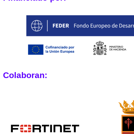
Colaboran: