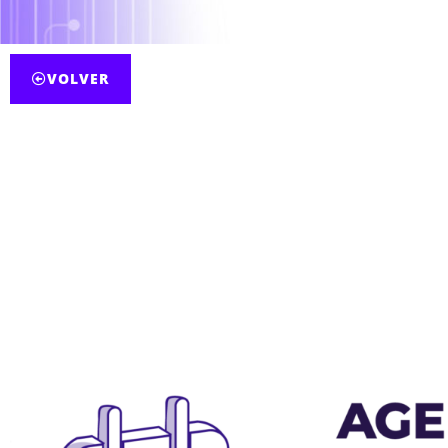
VOLVER